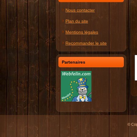
Nous contacter
Plan du site
Mentions légales
Recommander le site
Partenaires
© Cop