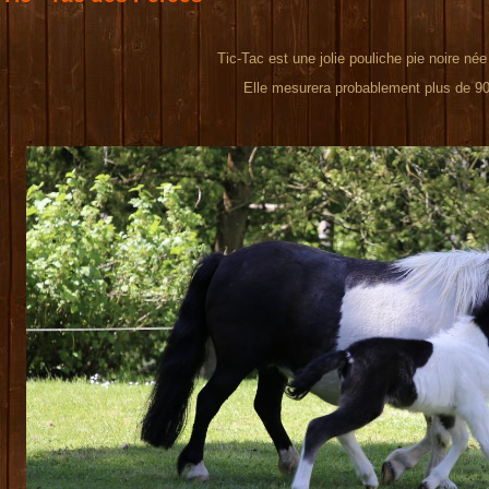
Tic-Tac est une jolie pouliche pie noire né
Elle mesurera probablement plus de 9